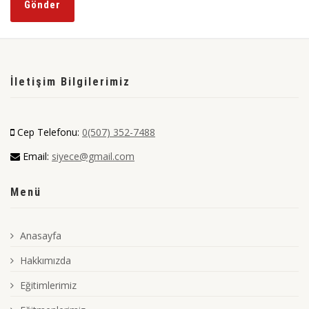
İletişim Bilgilerimiz
Cep Telefonu:
0(507) 352-7488
Email:
siyece@gmail.com
Menü
Anasayfa
Hakkımızda
Eğitimlerimiz