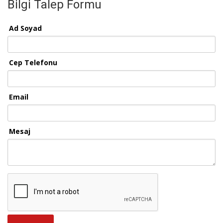
Bilgi Talep Formu
Ad Soyad
Cep Telefonu
Email
Mesaj