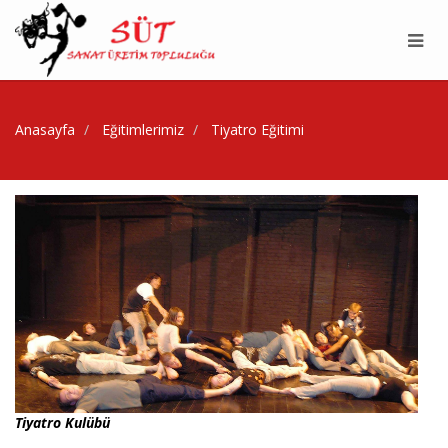
Anasayfa
Eğitimlerimiz
Tiyatro Eğitimi
Tiyatro Kulübü