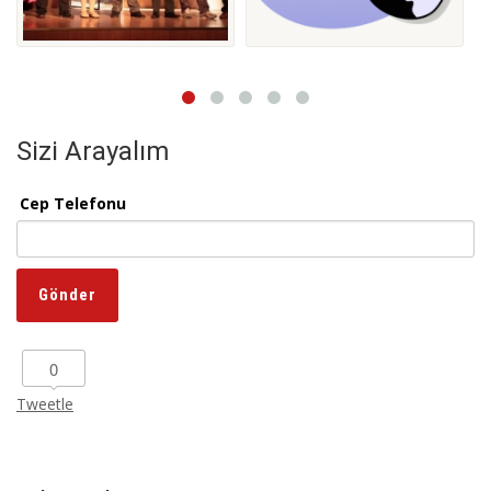
Sizi Arayalım
Cep Telefonu
0
Tweetle